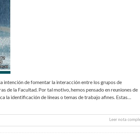
a intención de fomentar la interacción entre los grupos de
as de la Facultad. Por tal motivo, hemos pensado en reuniones de
a la identificación de líneas o temas de trabajo afines. Estas…
Leer nota compl