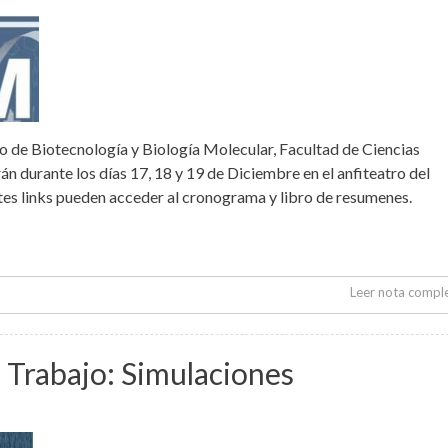
to de Biotecnología y Biología Molecular, Facultad de Ciencias
 durante los días 17, 18 y 19 de Diciembre en el anfiteatro del
entes links pueden acceder al cronograma y libro de resumenes.
Leer nota compl
 Trabajo: Simulaciones