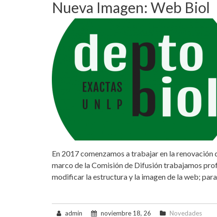
Nueva Imagen: Web Biol
En 2017 comenzamos a trabajar en la renovación de
marco de la Comisión de Difusión trabajamos pro
modificar la estructura y la imagen de la web; pa
admin
noviembre 18, 26
Novedades