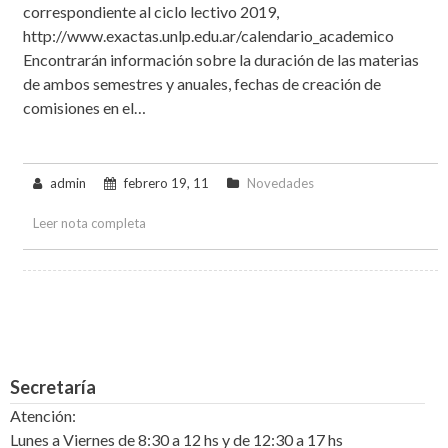
correspondiente al ciclo lectivo 2019,
http://www.exactas.unlp.edu.ar/calendario_academico
Encontrarán información sobre la duración de las materias
de ambos semestres y anuales, fechas de creación de
comisiones en el…
admin
febrero 19, 11
Novedades
Leer nota completa
Secretaría
Atención:
Lunes a Viernes de 8:30 a 12 hs y de 12:30 a 17 hs