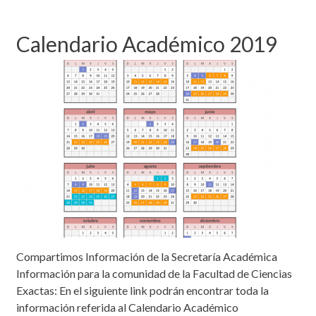
Calendario Académico 2019
Compartimos Información de la Secretaría Académica
Información para la comunidad de la Facultad de Ciencias
Exactas: En el siguiente link podrán encontrar toda la
información referida al Calendario Académico