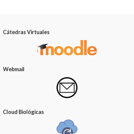
Cátedras Virtuales
Webmail
Cloud Biológicas