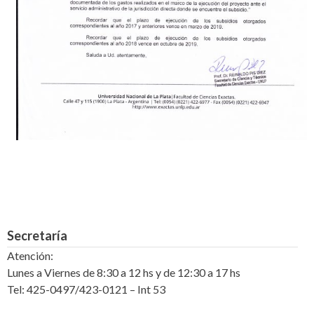
Secretaría
Atención:
Lunes a Viernes de 8:30 a 12 hs y de 12:30 a 17 hs
Tel: 425-0497/423-0121 – Int 53