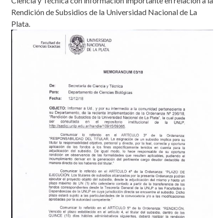
Ciencia y Técnica con información importante en relación a la
Rendición de Subsidios de la Universidad Nacional de La
Plata.