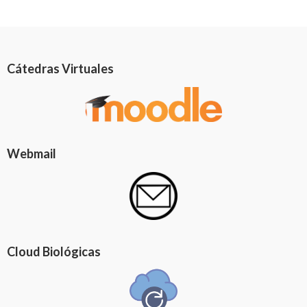
Cátedras Virtuales
Webmail
Cloud Biológicas