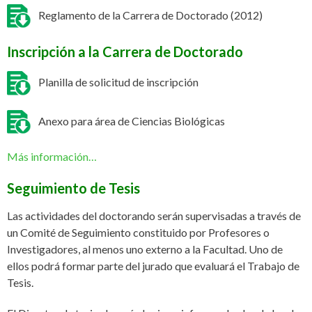
Reglamento de la Carrera de Doctorado (2012)
Inscripción a la Carrera de Doctorado
Planilla de solicitud de inscripción
Anexo para área de Ciencias Biológicas
Más información…
Seguimiento de Tesis
Las actividades del doctorando serán supervisadas a través de
un Comité de Seguimiento constituido por Profesores o
Investigadores, al menos uno externo a la Facultad. Uno de
ellos podrá formar parte del jurado que evaluará el Trabajo de
Tesis.