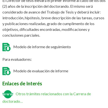
El Director de tesis elevará el primer informe al cabo de los dos
(2) años de la inscripción del doctorando. El mismo será
considerado de avance del Trabajo de Tesis y deberá incluir:
introducción, hipótesis, breve descripción de las tareas, cursos
y publicaciones realizadas, grado de cumplimento de los
objetivos, dificultades encontradas, modificaciones y
conclusiones parciales.
Modelo de informe de seguimiento
Para evaluadores:
Modelo de evaluación de informe
Enlaces de Interés
Otros trámites relacionados con la Carrera de
doctorado…